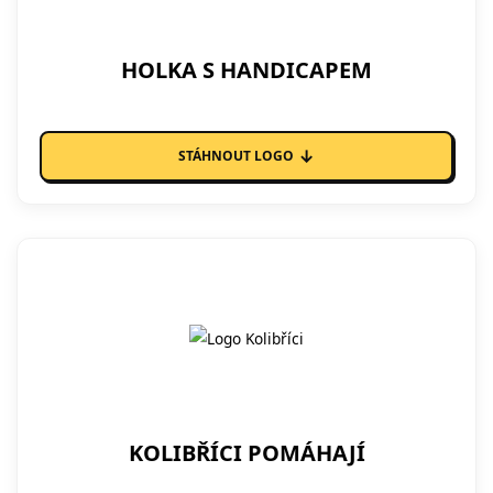
HOLKA S HANDICAPEM
↓
STÁHNOUT LOGO
KOLIBŘÍCI POMÁHAJÍ