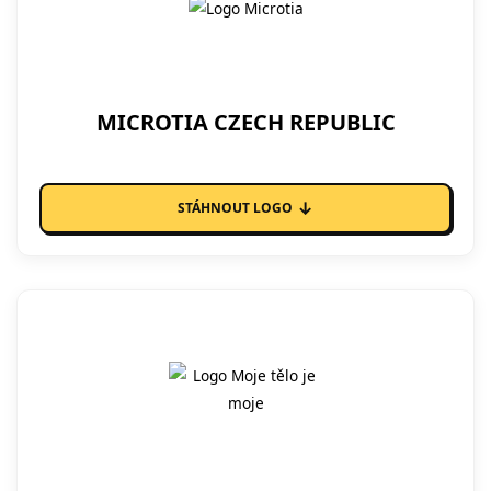
MICROTIA CZECH REPUBLIC
↓
STÁHNOUT LOGO